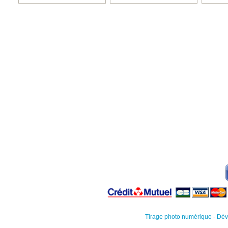
Tirage photo numérique
-
Dév