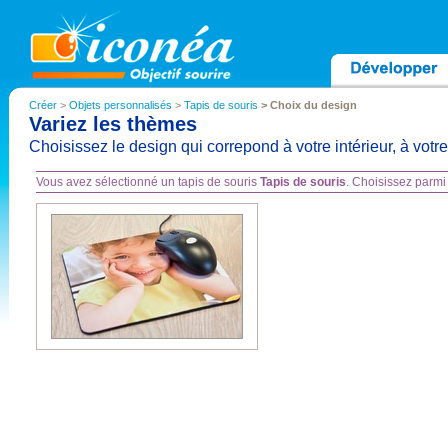
Créer
>
Objets personnalisés
>
Tapis de souris
> Choix du design
Variez les thèmes
Choisissez le design qui correpond à votre intérieur, à vot
Vous avez sélectionné un tapis de souris
Tapis de souris
. Choisissez parmi