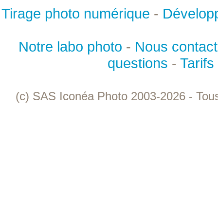
Tirage photo numérique
-
Dévelop
Notre labo photo
-
Nous contact
questions
-
Tarifs
(c) SAS Iconéa Photo 2003-2026 - Tous